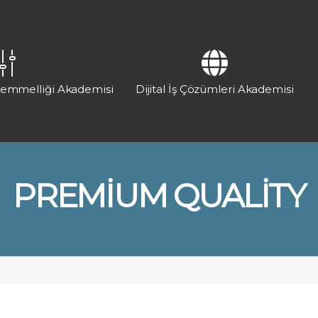
kemmelliği Akademisi
Dijital İş Çözümleri Akademisi
PREMIUM QUALITY