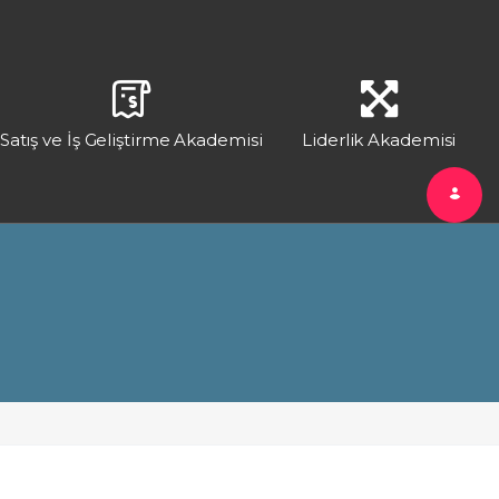
Satış ve İş Geliştirme Akademisi
Liderlik Akademisi