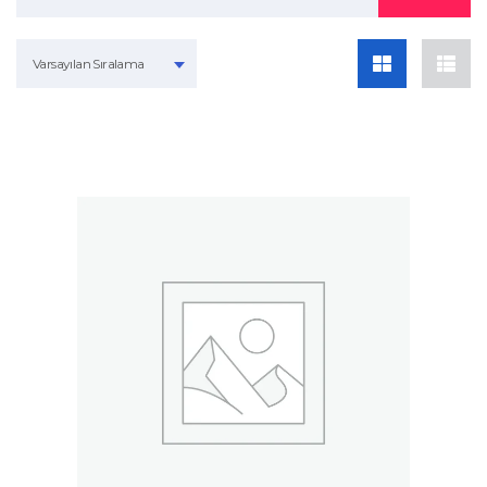
Varsayılan Sıralama