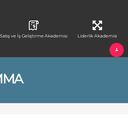
Satış ve İş Geliştirme Akademisi
Liderlik Akademisi
EMMA