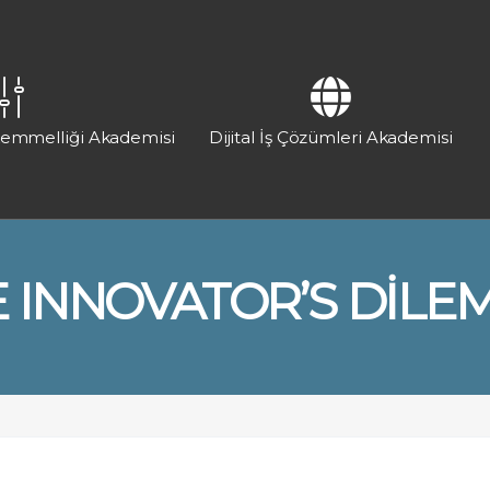
kemmelliği Akademisi
Dijital İş Çözümleri Akademisi
 INNOVATOR’S DIL