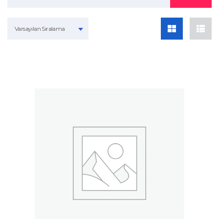
Varsayılan Sıralama