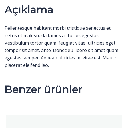
Açıklama
Pellentesque habitant morbi tristique senectus et
netus et malesuada fames ac turpis egestas.
Vestibulum tortor quam, feugiat vitae, ultricies eget,
tempor sit amet, ante. Donec eu libero sit amet quam
egestas semper. Aenean ultricies mi vitae est. Mauris
placerat eleifend leo.
Benzer ürünler