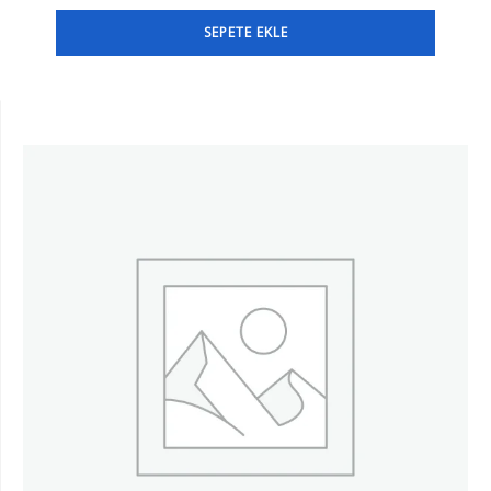
SEPETE EKLE