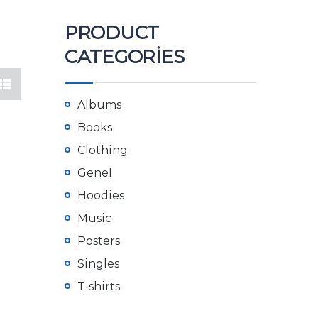
PRODUCT
CATEGORIES
Albums
Books
Clothing
Genel
Hoodies
Music
Posters
Singles
T-shirts