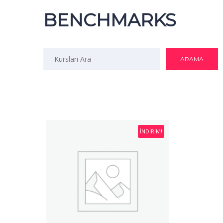
BENCHMARKS
İNDIRIM!