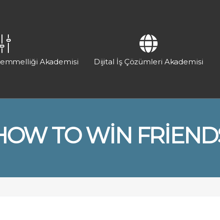
kemmelliği Akademisi
Dijital İş Çözümleri Akademisi
HOW TO WIN FRIEND