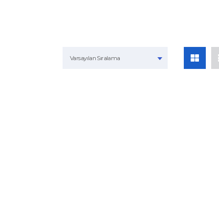
Varsayılan Sıralama