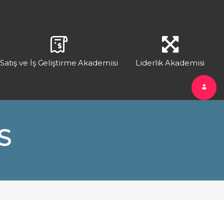
Satış ve İş Geliştirme Akademisi
Liderlik Akademisi
S