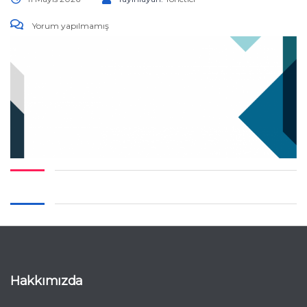
Yorum yapılmamış
Hakkımızda