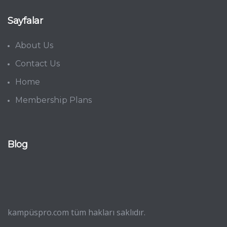
Sayfalar
About Us
Contact Us
Home
Membership Plans
Blog
kampüspro.com tüm hakları saklıdır.