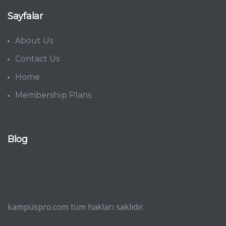
Sayfalar
About Us
Contact Us
Home
Membership Plans
Blog
kampüspro.com tüm hakları saklıdır.