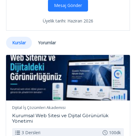
Mesaj Gönder
Üyelik tarihi: Haziran 2026
Kurslar
Yorumlar
Dijital İş Çözümleri Akademisi
Kurumsal Web Sitesi ve Dijital Görünürlük
Yönetimi
3 Dersleri
100dk