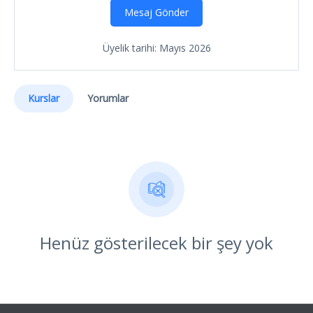
Mesaj Gönder
Üyelik tarihi: Mayıs 2026
Kurslar
Yorumlar
Henüz gösterilecek bir şey yok