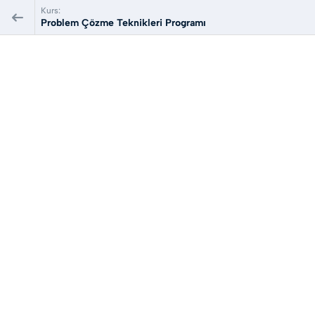
Kurs:
Problem Çözme Teknikleri Programı